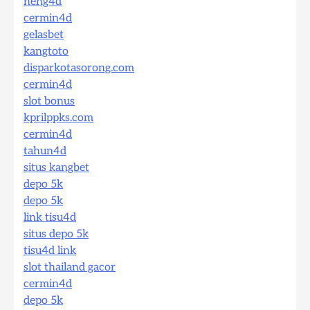
neng4d
cermin4d
gelasbet
kangtoto
disparkotasorong.com
cermin4d
slot bonus
kprilppks.com
cermin4d
tahun4d
situs kangbet
depo 5k
depo 5k
link tisu4d
situs depo 5k
tisu4d link
slot thailand gacor
cermin4d
depo 5k