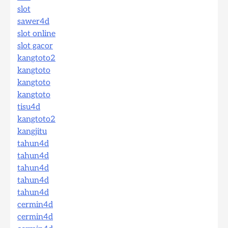
slot
sawer4d
slot online
slot gacor
kangtoto2
kangtoto
kangtoto
kangtoto
tisu4d
kangtoto2
kangjitu
tahun4d
tahun4d
tahun4d
tahun4d
tahun4d
cermin4d
cermin4d