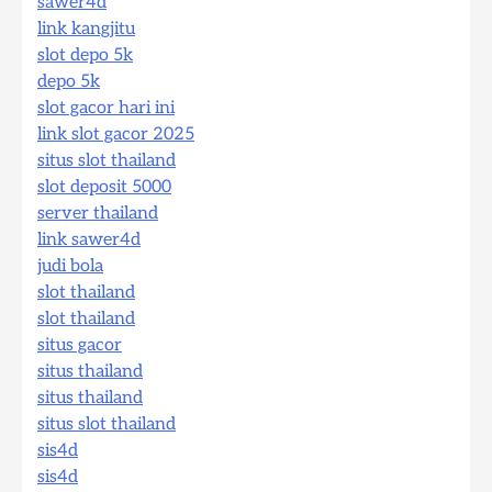
sawer4d
link kangjitu
slot depo 5k
depo 5k
slot gacor hari ini
link slot gacor 2025
situs slot thailand
slot deposit 5000
server thailand
link sawer4d
judi bola
slot thailand
slot thailand
situs gacor
situs thailand
situs thailand
situs slot thailand
sis4d
sis4d