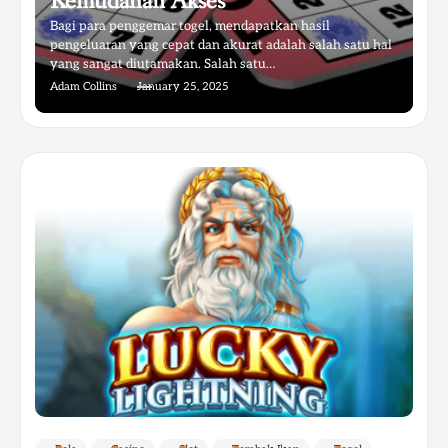
Kemudahan Akses
Bagi para penggemar togel, mendapatkan hasil
pengeluaran yang cepat dan akurat adalah salah satu hal
yang sangat diutamakan. Salah satu…
Adam Collins
January 25, 2025