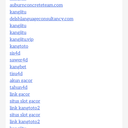
auburnconcreteteam.com
kangjitu
delshlanguageconsultancy.com
kangjitu
kangjitu
kangjitu.vip
kangtoto
sis4d
sawer4d
kangbet
tisu4d
akun gacor
tahun4d
link gacor
situs slot gacor
link kangtoto2
situs slot gacor
link kangtoto2