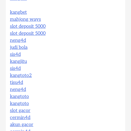
kangbet
mahjong ways
slot deposit 5000
slot deposit 5000
neng4d
judi bola
sis4d
kangjitu
sis4d
kangtoto2
tisu4d
neng4d
kangtoto
kangtoto
slot gacor
cermin4d
akun gacor