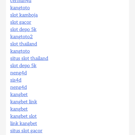
cermin4d
kangtoto
slot kamboja
slot gacor
slot depo 5k
kangtoto2
slot thailand
kangtoto
situs slot thailand
slot depo 5k
neng4d
sis4d
neng4d
kangbet
kangbet link
kangbet
kangbet slot
link kangbet
situs slot gacor