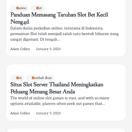
Casino
Slot
Panduan Memasang Taruhan Slot Bet Kecil
Neng4d
Dalam dunia perjudian online, terutama di Indonesia,
permainan Slot telah menjadi salah satu bentuk hiburan yang
sangat digemari. Di tengah…
Adam Collins
January 5, 2025
Slot
Tembak Ikan
Situs Slot Server Thailand Meningkatkan
Peluang Menang Besar Anda
The world of online slot games is vast, and with so many
options available, players often seek out games that…
Adam Collins
January 5, 2025