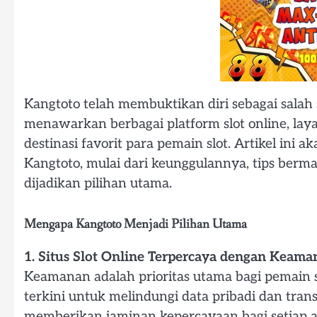
Kangtoto telah membuktikan diri sebagai salah s
menawarkan berbagai platform slot online, laya
destinasi favorit para pemain slot. Artikel ini
Kangtoto, mulai dari keunggulannya, tips berma
dijadikan pilihan utama.
Mengapa Kangtoto Menjadi Pilihan Utama
1. Situs Slot Online Terpercaya dengan Keama
Keamanan adalah prioritas utama bagi pemain 
terkini untuk melindungi data pribadi dan transa
memberikan jaminan kepercayaan bagi setiap 