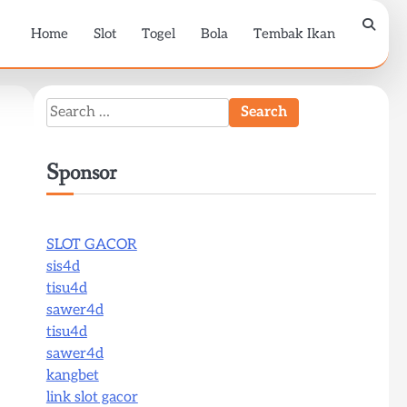
Home
Slot
Togel
Bola
Tembak Ikan
Search
for:
Sponsor
SLOT GACOR
sis4d
tisu4d
sawer4d
tisu4d
sawer4d
kangbet
link slot gacor