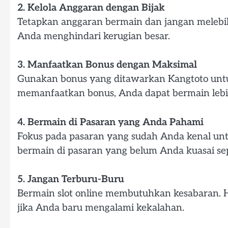
2. Kelola Anggaran dengan Bijak
Tetapkan anggaran bermain dan jangan melebih
Anda menghindari kerugian besar.
3. Manfaatkan Bonus dengan Maksimal
Gunakan bonus yang ditawarkan Kangtoto un
memanfaatkan bonus, Anda dapat bermain leb
4. Bermain di Pasaran yang Anda Pahami
Fokus pada pasaran yang sudah Anda kenal un
bermain di pasaran yang belum Anda kuasai s
5. Jangan Terburu-Buru
Bermain slot online membutuhkan kesabaran. 
jika Anda baru mengalami kekalahan.