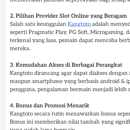
2. Pilihan Provider Slot Online yang Beragam
Salah satu keunggulan
Kangtoto
adalah menyedi
seperti Pragmatic Play, PG Soft, Microgaming, 
terkenal yang luas, pemain dapat mencoba ber
mereka.
3. Kemudahan Akses di Berbagai Perangkat
Kangtoto dirancang agar dapat diakses dengan 
maupun smartphone yang berbasis android & 
pengguna, pengalaman bermain menjadi lebih
4. Bonus dan Promosi Menarik
Kangtoto secara rutin menawarkan bonus seperti
Bonus ini memberikan nilai tambah yang signi