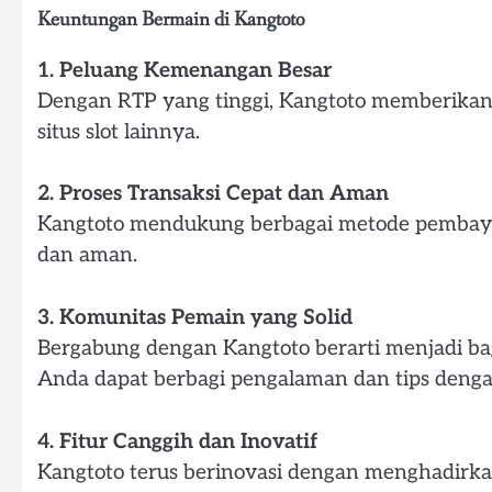
Keuntungan Bermain di Kangtoto
1. Peluang Kemenangan Besar
Dengan RTP yang tinggi, Kangtoto memberikan
situs slot lainnya.
2. Proses Transaksi Cepat dan Aman
Kangtoto mendukung berbagai metode pembayar
dan aman.
3. Komunitas Pemain yang Solid
Bergabung dengan Kangtoto berarti menjadi bag
Anda dapat berbagi pengalaman dan tips denga
4. Fitur Canggih dan Inovatif
Kangtoto terus berinovasi dengan menghadirka