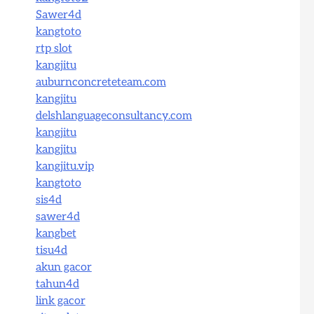
Sawer4d
kangtoto
rtp slot
kangjitu
auburnconcreteteam.com
kangjitu
delshlanguageconsultancy.com
kangjitu
kangjitu
kangjitu.vip
kangtoto
sis4d
sawer4d
kangbet
tisu4d
akun gacor
tahun4d
link gacor