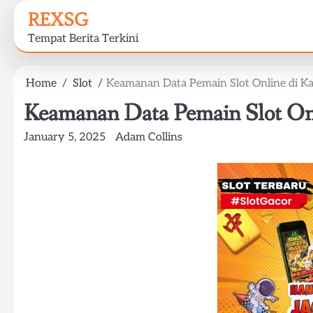
Skip
REXSG
to
Tempat Berita Terkini
content
Home
Slot
Keamanan Data Pemain Slot Online di K
Keamanan Data Pemain Slot Onl
January 5, 2025
Adam Collins