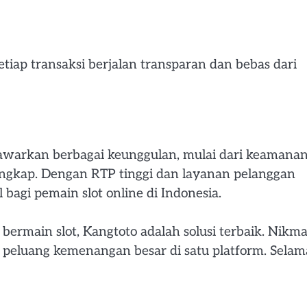
etiap transaksi berjalan transparan dan bebas dari
nawarkan berbagai keunggulan, mulai dari keamanan
engkap. Dengan RTP tinggi dan layanan pelanggan
 bagi pemain slot online di Indonesia.
bermain slot, Kangtoto adalah solusi terbaik. Nikma
eluang kemenangan besar di satu platform. Selam