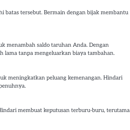
i batas tersebut. Bermain dengan bijak membantu
tuk menambah saldo taruhan Anda. Dengan
ih lama tanpa mengeluarkan biaya tambahan.
tuk meningkatkan peluang kemenangan. Hindari
epenuhnya.
Hindari membuat keputusan terburu-buru, terutama