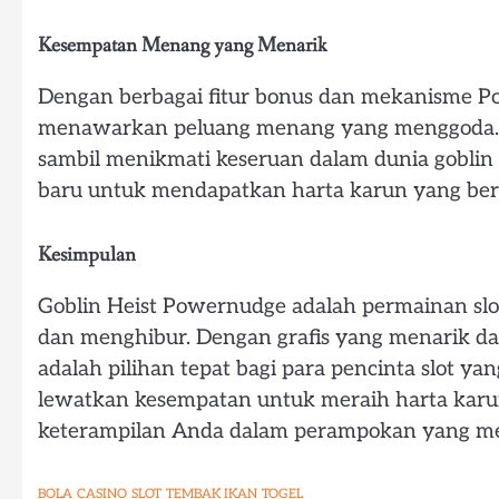
Kesempatan Menang yang Menarik
Dengan berbagai fitur bonus dan mekanisme P
menawarkan peluang menang yang menggoda. 
sambil menikmati keseruan dalam dunia goblin
baru untuk mendapatkan harta karun yang ber
Kesimpulan
Goblin Heist Powernudge adalah permainan sl
dan menghibur. Dengan grafis yang menarik da
adalah pilihan tepat bagi para pencinta slot 
lewatkan kesempatan untuk meraih harta karu
keterampilan Anda dalam perampokan yang me
BOLA
CASINO
SLOT
TEMBAK IKAN
TOGEL