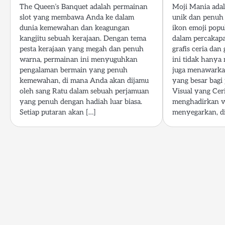
The Queen’s Banquet adalah permainan
Moji Mania adal
slot yang membawa Anda ke dalam
unik dan penuh
dunia kemewahan dan keagungan
ikon emoji popu
kangjitu sebuah kerajaan. Dengan tema
dalam percakapa
pesta kerajaan yang megah dan penuh
grafis ceria dan
warna, permainan ini menyuguhkan
ini tidak hanya
pengalaman bermain yang penuh
juga menawarka
kemewahan, di mana Anda akan dijamu
yang besar bagi
oleh sang Ratu dalam sebuah perjamuan
Visual yang Cer
yang penuh dengan hadiah luar biasa.
menghadirkan v
Setiap putaran akan […]
menyegarkan, di