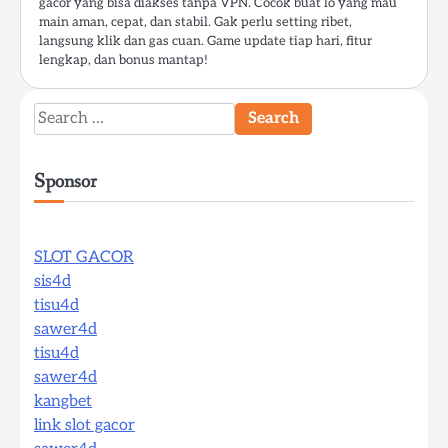
gacor yang bisa diakses tanpa VPN. Cocok buat lo yang mau
main aman, cepat, dan stabil. Gak perlu setting ribet,
langsung klik dan gas cuan. Game update tiap hari, fitur
lengkap, dan bonus mantap!
Search
for:
Sponsor
SLOT GACOR
sis4d
tisu4d
sawer4d
tisu4d
sawer4d
kangbet
link slot gacor