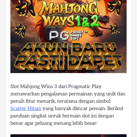
Slot Mahjong Wins 3 dari Pragmatic Play
menawarkan pengalaman permainan yang unik dan
penuh fitur menarik, terutama dengan simbol
Scatter Hitam
yang banyak diincar pemain. Berikut
panduan singkat untuk bermain slot ini dengan
benar agar peluang menang lebih besar: