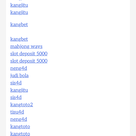
kangjitu
kangjitu
kangbet
kangbet
mahjong ways
slot deposit 5000
slot deposit 5000
neng4d
judi bola
sis4d
kangjitu
sis4d
kangtoto2
tisu4d
neng4d
kangtoto
kangtoto