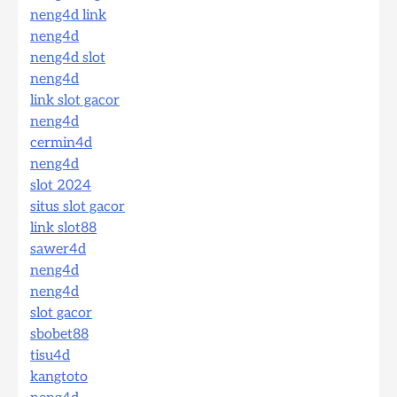
neng4d link
neng4d
neng4d slot
neng4d
link slot gacor
neng4d
cermin4d
neng4d
slot 2024
situs slot gacor
link slot88
sawer4d
neng4d
neng4d
slot gacor
sbobet88
tisu4d
kangtoto