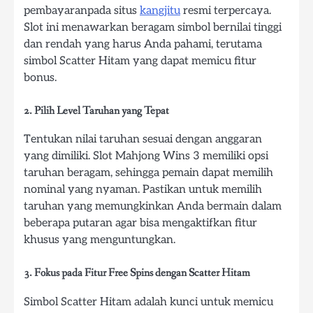
pembayaranpada situs
kangjitu
resmi terpercaya.
Slot ini menawarkan beragam simbol bernilai tinggi
dan rendah yang harus Anda pahami, terutama
simbol Scatter Hitam yang dapat memicu fitur
bonus.
2.
Pilih Level Taruhan yang Tepat
Tentukan nilai taruhan sesuai dengan anggaran
yang dimiliki. Slot Mahjong Wins 3 memiliki opsi
taruhan beragam, sehingga pemain dapat memilih
nominal yang nyaman. Pastikan untuk memilih
taruhan yang memungkinkan Anda bermain dalam
beberapa putaran agar bisa mengaktifkan fitur
khusus yang menguntungkan.
3.
Fokus pada Fitur Free Spins dengan Scatter Hitam
Simbol Scatter Hitam adalah kunci untuk memicu