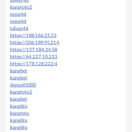
sawer4d
kangtoto2
neng4d
neng4d
tahun4d
https://188.166.25.33
https://206.189.95.214
https://137.184.34.58
https://64.227.10.233
https://178.128.222.4
kangbet
kangbet
deposit5000
kangtoto2
kangbet
kangjitu
kangtoto
kangjitu
kangjitu