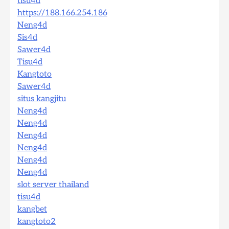
tisu4d
https://188.166.254.186
Neng4d
Sis4d
Sawer4d
Tisu4d
Kangtoto
Sawer4d
situs kangjitu
Neng4d
Neng4d
Neng4d
Neng4d
Neng4d
Neng4d
slot server thailand
tisu4d
kangbet
kangtoto2