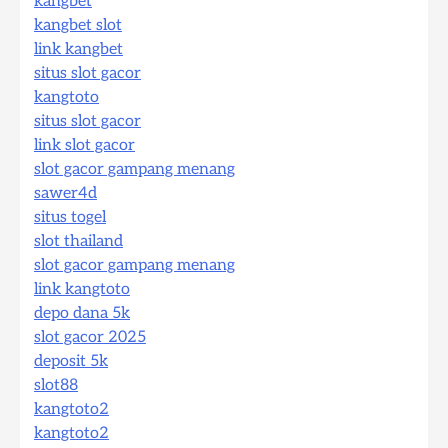
kangbet
kangbet slot
link kangbet
situs slot gacor
kangtoto
situs slot gacor
link slot gacor
slot gacor gampang menang
sawer4d
situs togel
slot thailand
slot gacor gampang menang
link kangtoto
depo dana 5k
slot gacor 2025
deposit 5k
slot88
kangtoto2
kangtoto2