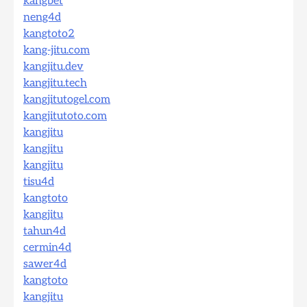
kangbet
neng4d
kangtoto2
kang-jitu.com
kangjitu.dev
kangjitu.tech
kangjitutogel.com
kangjitutoto.com
kangjitu
kangjitu
kangjitu
tisu4d
kangtoto
kangjitu
tahun4d
cermin4d
sawer4d
kangtoto
kangjitu