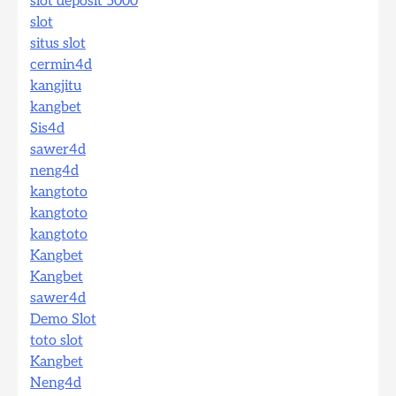
slot deposit 5000
slot
situs slot
cermin4d
kangjitu
kangbet
Sis4d
sawer4d
neng4d
kangtoto
kangtoto
kangtoto
Kangbet
Kangbet
sawer4d
Demo Slot
toto slot
Kangbet
Neng4d