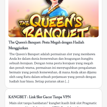
The Queen’s Banquet: Pesta Megah dengan Hadiah
Menggiurkan
The Queen’s Banquet adalah permainan slot yang membawa
Anda ke dalam dunia kemewahan dan keagungan kangjitu
sebuah kerajaan. Dengan tema pesta kerajaan yang megah
dan penuh warna, permainan ini menyuguhkan pengalaman
bermain yang penuh kemewahan, di mana Anda akan dijamu
oleh sang Ratu dalam sebuah perjamuan yang penuh dengan
hadiah luar biasa. Setiap putaran akan […]
KANGBET : Link Slot Gacor Tanpa VPN
Main slot tanpa hambatan? kangbet kasih link slot Pragmatic