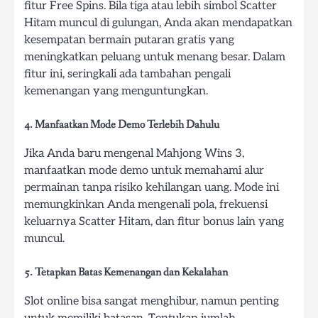
fitur Free Spins. Bila tiga atau lebih simbol Scatter
Hitam muncul di gulungan, Anda akan mendapatkan
kesempatan bermain putaran gratis yang
meningkatkan peluang untuk menang besar. Dalam
fitur ini, seringkali ada tambahan pengali
kemenangan yang menguntungkan.
4.
Manfaatkan Mode Demo Terlebih Dahulu
Jika Anda baru mengenal Mahjong Wins 3,
manfaatkan mode demo untuk memahami alur
permainan tanpa risiko kehilangan uang. Mode ini
memungkinkan Anda mengenali pola, frekuensi
keluarnya Scatter Hitam, dan fitur bonus lain yang
muncul.
5.
Tetapkan Batas Kemenangan dan Kekalahan
Slot online bisa sangat menghibur, namun penting
untuk memiliki batasan. Tentukan jumlah