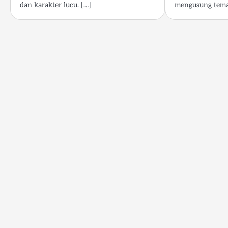
dan karakter lucu. […]
mengusung tema