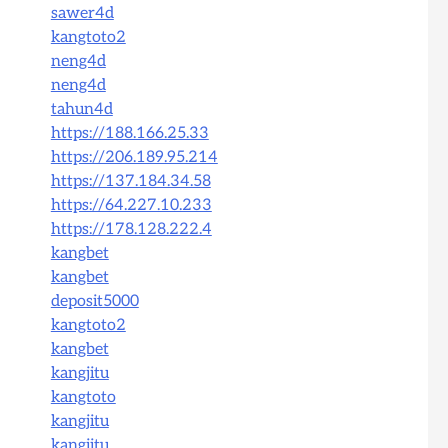
sawer4d
kangtoto2
neng4d
neng4d
tahun4d
https://188.166.25.33
https://206.189.95.214
https://137.184.34.58
https://64.227.10.233
https://178.128.222.4
kangbet
kangbet
deposit5000
kangtoto2
kangbet
kangjitu
kangtoto
kangjitu
kangjitu