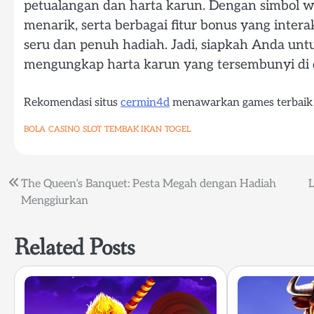
petualangan dan harta karun. Dengan simbol wi
menarik, serta berbagai fitur bonus yang inte
seru dan penuh hadiah. Jadi, siapkah Anda un
mengungkap harta karun yang tersembunyi di
Rekomendasi situs
cermin4d
menawarkan games terbai
BOLA
CASINO
SLOT
TEMBAK IKAN
TOGEL
Post
The Queen’s Banquet: Pesta Megah dengan Hadiah
L
Menggiurkan
navigation
Related Posts