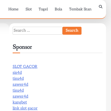
Home
Slot
Togel
Bola
Tembak Ikan
Search
for:
Sponsor
SLOT GACOR
sis4d
tisu4d
sawer4d
tisu4d
sawer4d
kangbet
link slot gacor