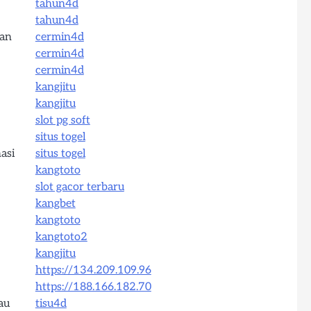
tahun4d
tahun4d
gan
cermin4d
cermin4d
cermin4d
kangjitu
kangjitu
slot pg soft
situs togel
asi
situs togel
kangtoto
slot gacor terbaru
kangbet
kangtoto
kangtoto2
kangjitu
https://134.209.109.96
https://188.166.182.70
au
tisu4d