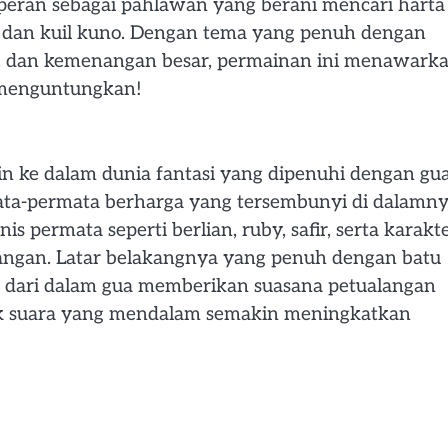
peran sebagai pahlawan yang berani mencari harta
 dan kuil kuno. Dengan tema yang penuh dengan
eru, dan kemenangan besar, permainan ini menawark
menguntungkan!
ke dalam dunia fantasi yang dipenuhi dengan gu
ermata-permata berharga yang tersembunyi di dalamny
s permata seperti berlian, ruby, safir, serta karakte
angan. Latar belakangnya yang penuh dengan batu
 dari dalam gua memberikan suasana petualangan
ek suara yang mendalam semakin meningkatkan