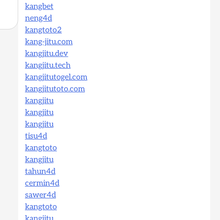
kangbet
neng4d
kangtoto2
kang-jitu.com
kangjitu.dev
kangjitu.tech
kangjitutogel.com
kangjitutoto.com
kangjitu
kangjitu
kangjitu
tisu4d
kangtoto
kangjitu
tahun4d
cermin4d
sawer4d
kangtoto
kangjitu