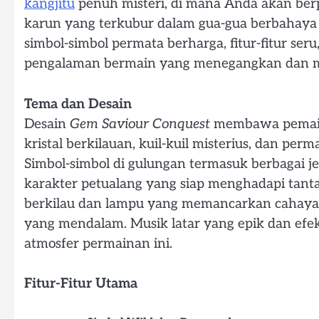
kangjitu
penuh misteri, di mana Anda akan ber
karun yang terkubur dalam gua-gua berbahaya
simbol-simbol permata berharga, fitur-fitur s
pengalaman bermain yang menegangkan dan 
Tema dan Desain
Desain
Gem Saviour Conquest
membawa pemain 
kristal berkilauan, kuil-kuil misterius, dan p
Simbol-simbol di gulungan termasuk berbagai jeni
karakter petualang yang siap menghadapi tant
berkilau dan lampu yang memancarkan cahaya
yang mendalam. Musik latar yang epik dan ef
atmosfer permainan ini.
Fitur-Fitur Utama