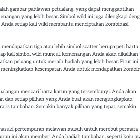
alah gambar pahlawan petualang, yang dapat menggantikan
angan yang lebih besar. Simbol wild ini juga dilengkapi den
Anda setiap kali wild membantu menciptakan kombinasi
 mendapatkan tiga atau lebih simbol scatter berupa peti harta
tiap kali simbol wild muncul, kemenangan Anda akan dikalikan
tkan peluang untuk meraih hadiah yang lebih besar. Fitur ini
ng meningkatkan kesempatan Anda untuk mendapatkan kombin
ualangan mencari harta karun yang tersembunyi. Anda akan
yar, dan setiap pilihan yang Anda buat akan mengungkapkan
 gratis tambahan. Semakin banyak pilihan yang tepat, semakin
masuki pertempuran melawan musuh untuk merebut permata
ran ini akan memberi Anda hadiah tambahan, seperti koin at