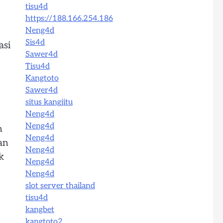
tisu4d
https://188.166.254.186
Neng4d
Sis4d
asi
Sawer4d
Tisu4d
Kangtoto
Sawer4d
situs kangjitu
Neng4d
Neng4d
n
Neng4d
an
Neng4d
k
Neng4d
Neng4d
slot server thailand
tisu4d
kangbet
kangtoto2