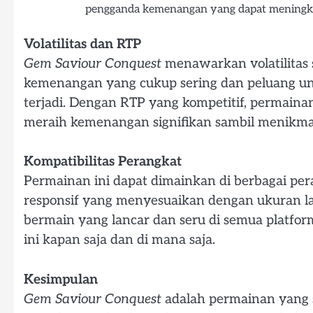
pengganda kemenangan yang dapat meningka
Volatilitas dan RTP
Gem Saviour Conquest
menawarkan volatilitas 
kemenangan yang cukup sering dan peluang un
terjadi. Dengan RTP yang kompetitif, permain
meraih kemenangan signifikan sambil menikmat
Kompatibilitas Perangkat
Permainan ini dapat dimainkan di berbagai pe
responsif yang menyesuaikan dengan ukuran l
bermain yang lancar dan seru di semua platfo
ini kapan saja dan di mana saja.
Kesimpulan
Gem Saviour Conquest
adalah permainan yang 