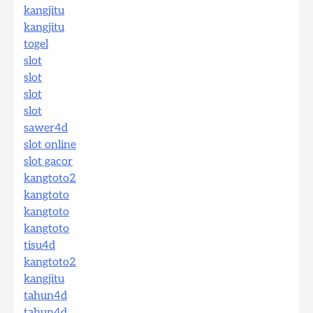
kangjitu
kangjitu
togel
slot
slot
slot
slot
sawer4d
slot online
slot gacor
kangtoto2
kangtoto
kangtoto
kangtoto
tisu4d
kangtoto2
kangjitu
tahun4d
tahun4d