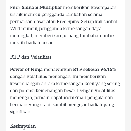
Fitur
Shinobi Multiplier
memberikan kesempatan
untuk memicu pengganda tambahan selama
permainan dasar atau Free Spins. Setiap kali simbol
Wild muncul, pengganda kemenangan dapat
meningkat, memberikan peluang tambahan untuk
meraih hadiah besar.
RTP dan Volatilitas
Power of Ninja
menawarkan
RTP sebesar 96.15%
dengan volatilitas menengah. Ini memberikan
keseimbangan antara kemenangan kecil yang sering
dan potensi kemenangan besar. Dengan volatilitas
menengah, pemain dapat menikmati pengalaman
bermain yang stabil sambil mengejar hadiah yang
signifikan.
Kesimpulan