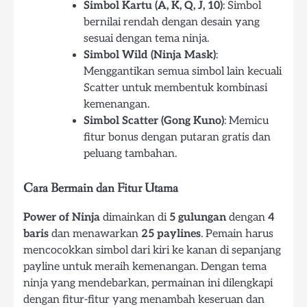
Simbol Kartu (A, K, Q, J, 10)
: Simbol
bernilai rendah dengan desain yang
sesuai dengan tema ninja.
Simbol Wild (Ninja Mask)
:
Menggantikan semua simbol lain kecuali
Scatter untuk membentuk kombinasi
kemenangan.
Simbol Scatter (Gong Kuno)
: Memicu
fitur bonus dengan putaran gratis dan
peluang tambahan.
Cara Bermain dan Fitur Utama
Power of Ninja
dimainkan di
5 gulungan
dengan
4
baris
dan menawarkan
25 paylines
. Pemain harus
mencocokkan simbol dari kiri ke kanan di sepanjang
payline untuk meraih kemenangan. Dengan tema
ninja yang mendebarkan, permainan ini dilengkapi
dengan fitur-fitur yang menambah keseruan dan