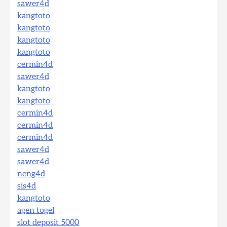
sawer4d
kangtoto
kangtoto
kangtoto
kangtoto
cermin4d
sawer4d
kangtoto
kangtoto
cermin4d
cermin4d
cermin4d
sawer4d
sawer4d
neng4d
sis4d
kangtoto
agen togel
slot deposit 5000