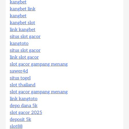
kangbet
kangbet link
kangbet
kangbet slot
link kangbet
situs slot gacor
kangtoto
situs slot gacor
link slot gacor
slot gacor gampang menang
sawer4d
situs togel
slot thailand
slot gacor gampang menang
link kangtoto
depo dana 5k
slot gacor 2025
deposit 5k
slot88