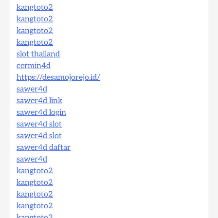
kangtoto2
kangtoto2
kangtoto2
kangtoto2
slot thailand
cermin4d
https://desamojorejo.id/
sawer4d
sawer4d link
sawer4d login
sawer4d slot
sawer4d slot
sawer4d daftar
sawer4d
kangtoto2
kangtoto2
kangtoto2
kangtoto2
kangtoto2