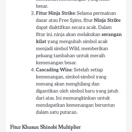
besar.
Fitur Ninja Strike
: Selama permainan
dasar atau Free Spins, fitur
Ninja Strike
dapat diaktifkan secara acak. Dalam
fitur ini, ninja akan melakukan
serangan
kilat
yang mengubah simbol acak
menjadi simbol Wild, memberikan
peluang tambahan untuk meraih
kemenangan besar.
Cascading Wins
: Setelah setiap
kemenangan, simbol-simbol yang
menang akan menghilang dan
digantikan oleh simbol baru yang jatuh
dari atas. Ini memungkinkan untuk
mendapatkan kemenangan beruntun
dalam satu putaran.
Fitur Khusus:
Shinobi Multiplier