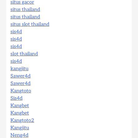
situs gacor
situs thailand
situs thailand
situs slot thailand
sis4d
sis4d
sis4d
slot thailand
sis4d
kangjitu
Sawer4d
Sawer4d
Kangtoto
Sis4d
Kangbet
Kangbet
Kangtoto2
Kangjitu
Neng4d