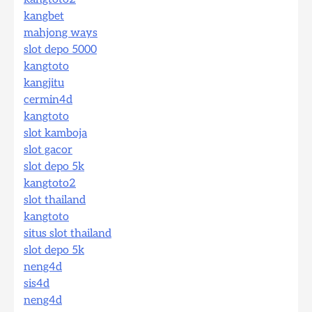
kangbet
mahjong ways
slot depo 5000
kangtoto
kangjitu
cermin4d
kangtoto
slot kamboja
slot gacor
slot depo 5k
kangtoto2
slot thailand
kangtoto
situs slot thailand
slot depo 5k
neng4d
sis4d
neng4d