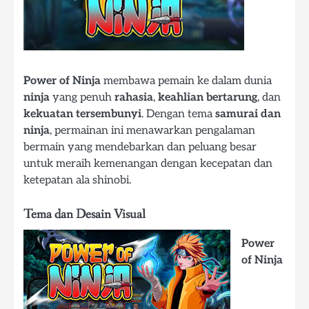
Power of Ninja
membawa pemain ke dalam dunia
ninja
yang penuh
rahasia
,
keahlian bertarung
, dan
kekuatan tersembunyi
. Dengan tema
samurai dan
ninja
, permainan ini menawarkan pengalaman
bermain yang mendebarkan dan peluang besar
untuk meraih kemenangan dengan kecepatan dan
ketepatan ala shinobi.
Tema dan Desain Visual
Power
of Ninja